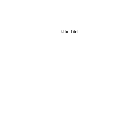
kIhr Titel