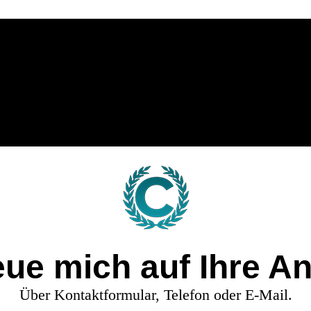
eue mich auf Ihre A
Über Kontaktformular, Telefon oder E-Mail.