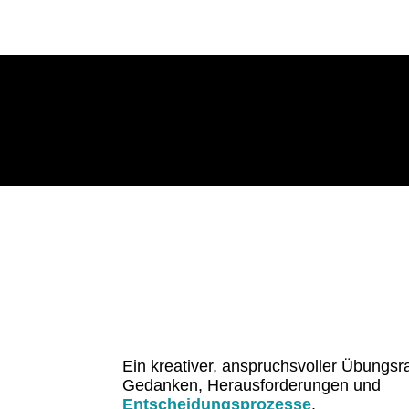
Ein kreativer, anspruchsvoller Übungsr
Gedanken, Herausforderungen und
Entscheidungsprozesse
.