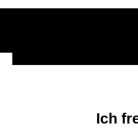
Ich fr