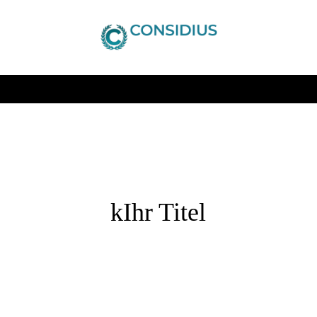
kIhr Titel