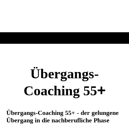
Übergangs-
+
Coaching 55
Übergangs-Coaching 55+ - der gelungene
Übergang in die nachberufliche Phase