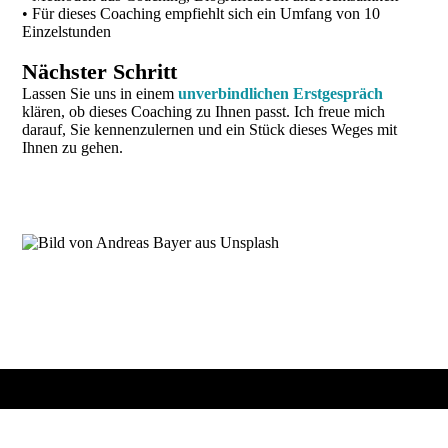
• Für dieses Coaching empfiehlt sich ein Umfang von 10
Einzelstunden
Nächster Schritt
Lassen Sie uns in einem
unverbindlichen Erstgespräch
klären, ob dieses Coaching zu Ihnen passt. Ich freue mich
darauf, Sie kennenzulernen und ein Stück dieses Weges mit
Ihnen zu gehen.