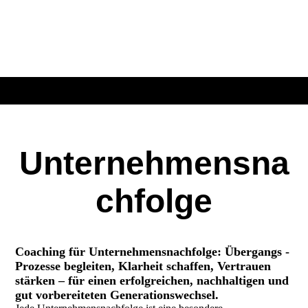
Unternehmensna
chfolge
Coaching für Unternehmensnachfolge: Übergangs -
Prozesse begleiten, Klarheit schaffen, Vertrauen
stärken – für einen erfolgreichen, nachhaltigen und
gut vorbereiteten Generationswechsel.